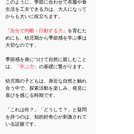
このように、季節に合わせて衣服や食
生活を工夫できる力は、大人になって
からも大いに役立ちます。
『自分で判断・行動する力』
を育むた
めにも、幼児期から季節感を学ぶ事は
大切なのです。
季節感を身につけて自然に親しむこと
は、
「学ぶ力」
の基礎に繋がります。
幼児期の子どもは、身近な自然と触れ
合う中で、探索活動を楽しみ、発見に
喜びを感じる時期です。
「これは何？」「どうして？」と疑問
を持つのは、知的好奇心が刺激されて
いる証拠です。