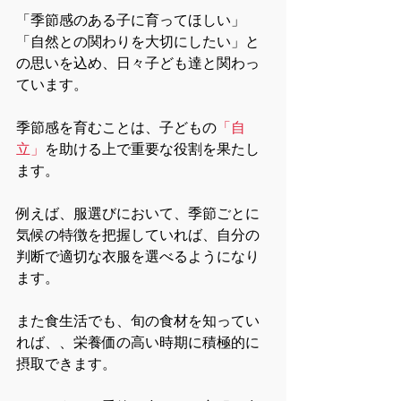
「季節感のある子に育ってほしい」
「自然との関わりを大切にしたい」と
の思いを込め、日々子ども達と関わっ
ています。
季節感を育むことは、子どもの
「自
立」
を助ける上で重要な役割を果たし
ます。
例えば、服選びにおいて、季節ごとに
気候の特徴を把握していれば、自分の
判断で適切な衣服を選べるようになり
ます。
また食生活でも、旬の食材を知ってい
れば、、栄養価の高い時期に積極的に
摂取できます。