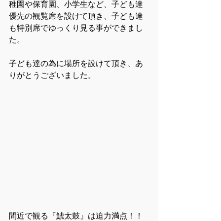
稚園や保育園、小学生など、子ども達
優先の観覧席を設けて頂き、子ども達
も特別席でゆっくり見る事ができまし
た。
子ども達の為に場所を設けて頂き、あ
りがとうございました。
間近で観る『鯱太鼓』は迫力満点！！