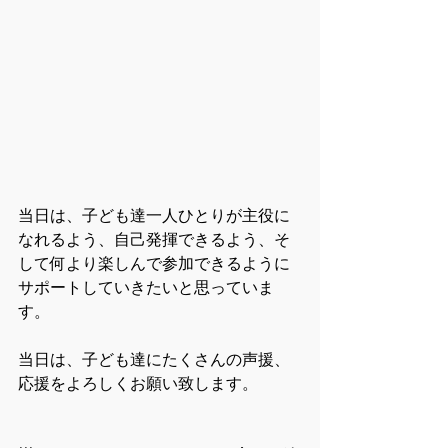
当日は、子ども達一人ひとりが主役に
なれるよう、自己発揮できるよう、そ
して何より楽しんで参加できるように
サポートしていきたいと思っていま
す。
当日は、子ども達にたくさんの声援、
応援をよろしくお願い致します。