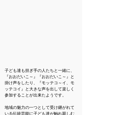
子ども達も担ぎ手の人たちと一緒に、
『おおだいこ～』『おおだいこ～』と
掛け声をしたり、『モッテコ～イ、モ
ッテコイ』と大きな声を出して楽しく
参加することが出来たようです。
地域の魅力の一つとして受け継がれて
いる伝統芸能に子ども達が触れ親しむ