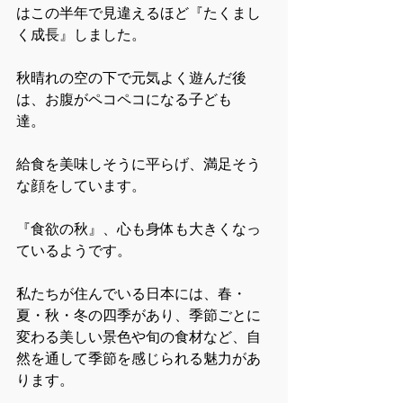
はこの半年で見違えるほど『たくまし
く成長』しました。
秋晴れの空の下で元気よく遊んだ後
は、お腹がペコペコになる子ども
達。　
給食を美味しそうに平らげ、満足そう
な顔をしています。
『食欲の秋』、心も身体も大きくなっ
ているようです。
私たちが住んでいる日本には、春・
夏・秋・冬の四季があり、季節ごとに
変わる美しい景色や旬の食材など、自
然を通して季節を感じられる魅力があ
ります。