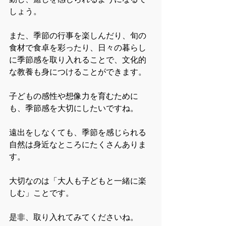
しょう。
また、季節の行事を楽しんだり、旬の
食材で食卓を彩ったり、日々の暮らし
に季節感を取り入れることで、文化的
な教養も身につけることができます。
子どもの感性や想像力を育むために
も、季節感を大切にしたいですね。
遠出をしなくても、季節を感じられる
自然は身近なところにたくさんありま
す。
大切なのは「大人も子どもと一緒に楽
しむ」ことです。
是非、取り入れてみてくださいね。