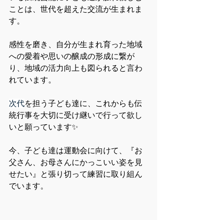
ことは、世代を超えた交流が生まれま
す。
感性を磨き、自分が生まれ育った地域
への愛着や思いの醸成の形成に繋が
り、地域の活力向上も図られると言わ
れています。
次代
を担う子ども達に、これからも伝
統行事を大切に受け継いで行って欲し
いと願っています✨
今、子ども達は運動会に向けて、『お
父さん、お母さんにかっこいい姿を見
せたい』と張り切って練習に取り組ん
でいます。