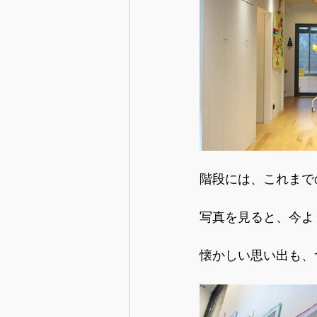
階段には、これまで
写真を見ると、今よ
懐かしい思い出も、