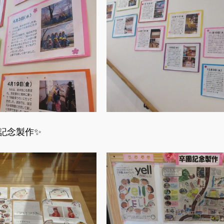
記念製作✨