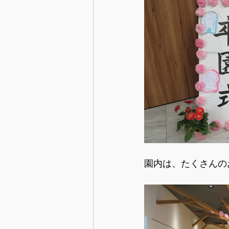
園内は、たくさんの