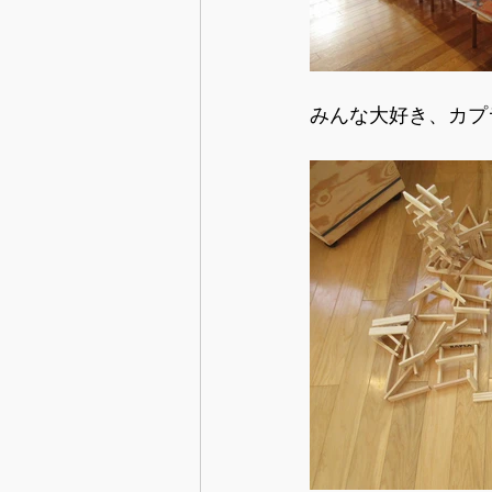
みんな大好き、カプ