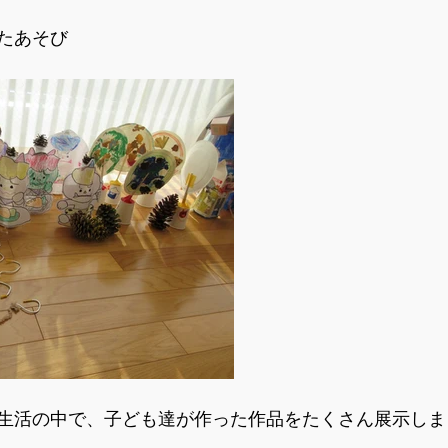
たあそび
生活の中で、子ども達が作った作品をたくさん展示しま