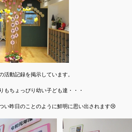
の活動記録を掲示しています。
りもちょっぴり幼い子ども達・・・
つい昨日のことのように鮮明に思い出されます😢