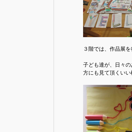
３階では、作品展を
子ども達が、日々の
方にも見て頂くいい