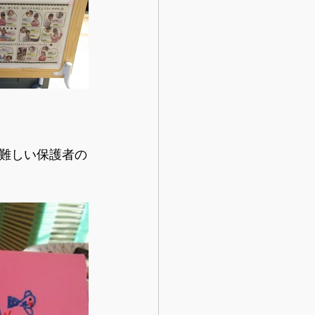
難しい保護者の