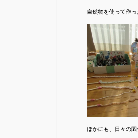
自然物を使って作っ
ほかにも、日々の園