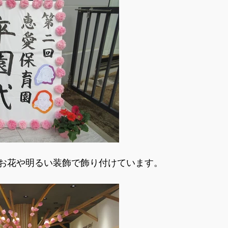
お花や明るい装飾で飾り付けています。