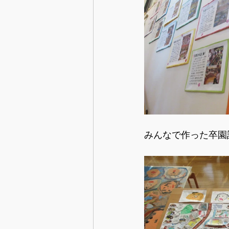
みんなで作った卒園