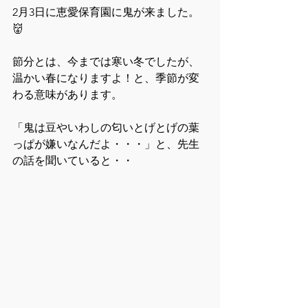
2月3日に恵愛保育園に鬼が来ました。
👹
節分とは、今までは寒い冬でしたが、
温かい春になりますよ！と、季節が変
わる意味があります。
「鬼は豆やいわしの匂いとげとげの葉
っぱが嫌いなんだよ・・・」と、先生
の話を聞いていると・・