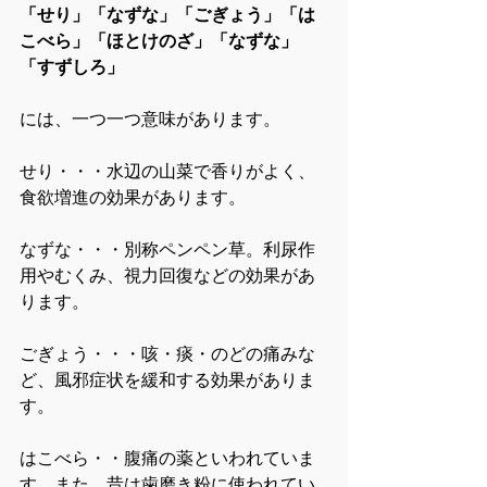
「せり」「なずな」「ごぎょう」「は
こべら」「ほとけのざ」「なずな」
「すずしろ」
には、一つ一つ意味があります。
せり・・・水辺の山菜で香りがよく、
食欲増進の効果があります。
なずな・・・別称ペンペン草。利尿作
用やむくみ、視力回復などの効果があ
ります。
ごぎょう・・・咳・痰・のどの痛みな
ど、風邪症状を緩和する効果がありま
す。
はこべら・・腹痛の薬といわれていま
す。また、昔は歯磨き粉に使われてい