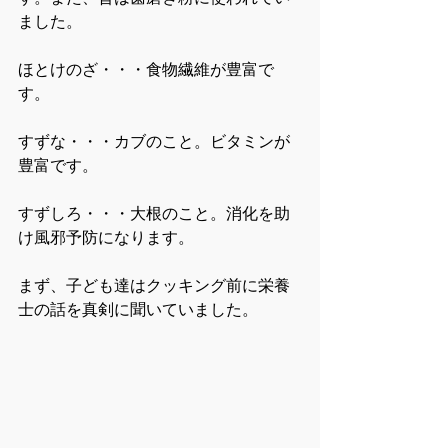
ました。
ほとけのざ・・・食物繊維が豊富で
す。
すずな・・・カブのこと。ビタミンが
豊富です。
すずしろ・・・大根のこと。消化を助
け風邪予防になります。
まず、子ども達はクッキング前に栄養
士の話を真剣に聞いていました。