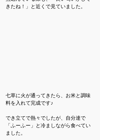
きたね！」と近くで見ていました。
七草に火が通ってきたら、お米と調味
料を入れて完成です♪
でき立てで熱々でしたが、自分達で
「ふーふー」と冷ましながら食べてい
ました。