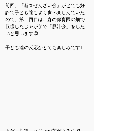
前回、「新春ぜんざい会」がとても好
評で子ども達もよく食べ楽しんでいた
ので、第二回目は、森の保育園の畑で
収穫したじゃが芋で「豚汁会」をした
いと思います😊
子ども達の反応がとても楽しみです♪
まだ、収穫したじゃが芋があるので、