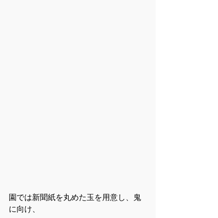
園では新聞紙を丸めた玉を用意し、鬼
に向け、