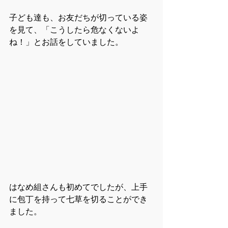
子ども達も、お友だちが切っている姿
を見て、「こうしたら危なくないよ
ね！」とお話をしていました。
はなめ組さんも初めてでしたが、上手
に包丁を持って七草を切ることができ
ました。