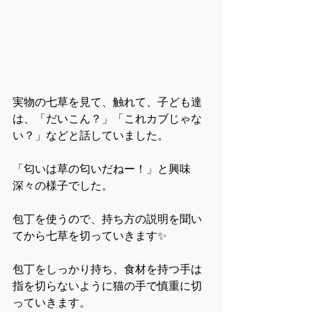
実物の七草を見て、触れて、子ども達
は、「だいこん？」「これカブじゃな
い？」などと話していました。
「匂いは草の匂いだねー！」と興味
深々の様子でした。
包丁を使うので、持ち方の説明を聞い
てから七草を切っていきます✨
包丁をしっかり持ち、食材を持つ手は
指を切らないように猫の手で慎重に切
っていきます。