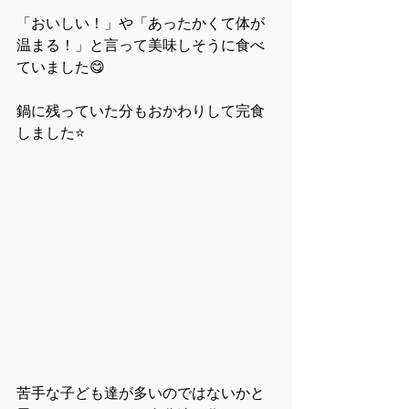
「おいしい！」や「あったかくて体が
温まる！」と言って美味しそうに食べ
ていました😋
鍋に残っていた分もおかわりして完食
しました⭐
苦手な子ども達が多いのではないかと