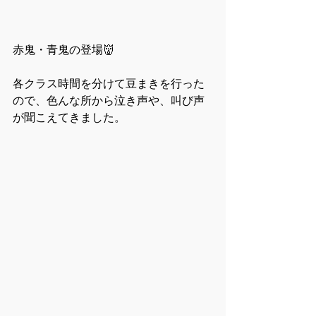
赤鬼・青鬼の登場👹
各クラス時間を分けて豆まきを行った
ので、色んな所から泣き声や、叫び声
が聞こえてきました。