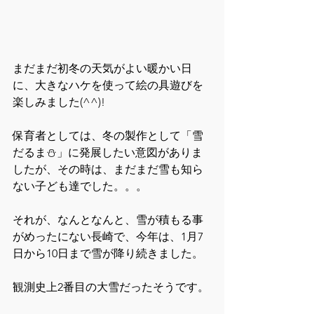
まだまだ初冬の天気がよい暖かい日
に、大きなハケを使って絵の具遊びを
楽しみました(^^)!
保育者としては、冬の製作として「雪
だるま⛄」に発展したい意図がありま
したが、その時は、まだまだ雪も知ら
ない子ども達でした。。。
それが、なんとなんと、雪が積もる事
がめったにない長崎で、今年は、1月7
日から10日まで雪が降り続きました。
観測史上2番目の大雪だったそうです。