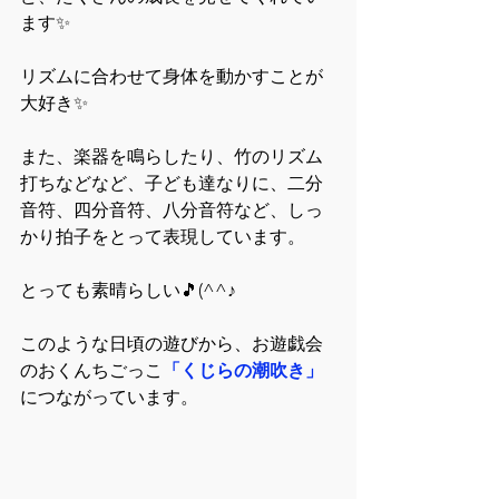
ます✨
リズムに合わせて身体を動かすことが
大好き✨
また、楽器を鳴らしたり、竹のリズム
打ちなどなど、子ども達なりに、二分
音符、四分音符、八分音符など、しっ
かり拍子をとって表現しています。
とっても素晴らしい🎵(^^♪
このような日頃の遊びから、お遊戯会
のおくんちごっこ
「くじらの潮吹き」
につながっています。