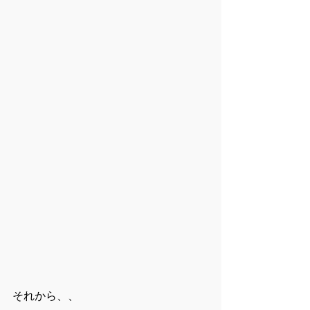
それから、、