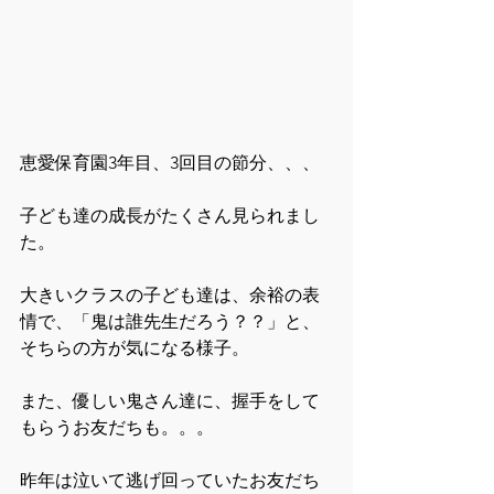
恵愛保育園3年目、3回目の節分、、、
子ども達の成長がたくさん見られまし
た。
大きいクラスの子ども達は、余裕の表
情で、「鬼は誰先生だろう？？」と、
そちらの方が気になる様子。
また、優しい鬼さん達に、握手をして
もらうお友だちも。。。
昨年は泣いて逃げ回っていたお友だち