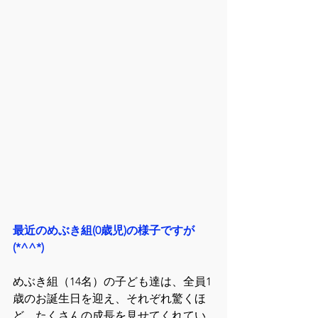
最近のめぶき組(0歳児)の様子ですが
(*^^*)
めぶき組（14名）の子ども達は、全員1
歳のお誕生日を迎え、それぞれ驚くほ
ど、たくさんの成長を見せてくれてい