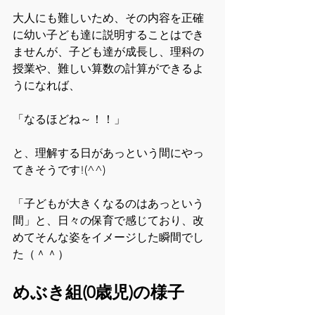
大人にも難しいため、その内容を正確
に幼い子ども達に説明することはでき
ませんが、子ども達が成長し、理科の
授業や、難しい算数の計算ができるよ
うになれば、
「なるほどね～！！」
と、理解する日があっという間にやっ
てきそうです!(^^)
「子どもが大きくなるのはあっという
間」と、日々の保育で感じており、改
めてそんな姿をイメージした瞬間でし
た（＾＾）
めぶき組(0歳児)の様子