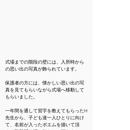
式場までの階段の壁には、入所時から
の思い出の写真が飾られています。
保護者の方には、懐かしい思い出の写
真を見てもらいながら式場へ移動して
もらいました。
一年間を通して習字を教えてもらったH
先生から、子ども達一人ひとりに向け
て、名前が入ったポエムを描いて頂