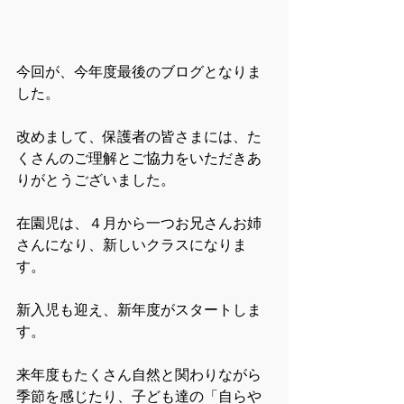
今回が、今年度最後のブログとなりま
した。
改めまして、保護者の皆さまには、た
くさんのご理解とご協力をいただきあ
りがとうございました。
在園児は、４月から一つお兄さんお姉
さんになり、新しいクラスになりま
す。
新入児も迎え、新年度がスタートしま
す。
来年度もたくさん自然と関わりながら
季節を感じたり、子ども達の「自らや