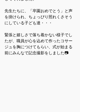
先生たちに、「卒園おめでとう」と声
を掛けられ、ちょっぴり照れくさそう
にしている子ども達・・・
緊張と嬉しさで落ち着かない様子でし
たが、職員が心を込めて作ったコサー
ジュを胸につけてもらい、式が始まる
前にみんなで記念撮影をしました📷