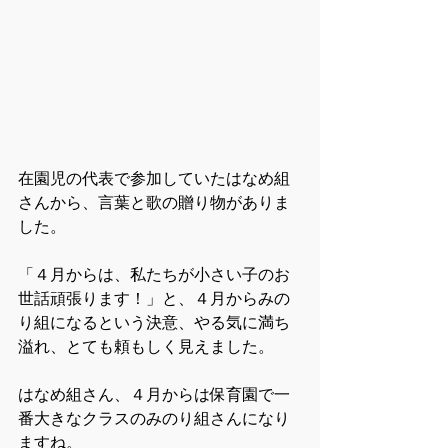
在園児の代表で参加していたはなめ組
さんから、言葉と歌の贈り物がありま
した。
「４月からは、私たちが小さい子のお
世話頑張ります！」と、４月からみの
り組になるという決意、やる気に満ち
溢れ、とても頼もしく見えました。
はなめ組さん、４月からは保育園で一
番大きなクラスのみのり組さんになり
ますね。