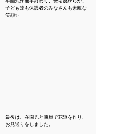
卒園式が無事終わり、安堵感からか、
子ども達も保護者のみなさんも素敵な
笑顔✨
最後は、在園児と職員で花道を作り、
お見送りをしました。