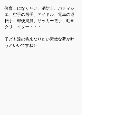
保育士になりたい、消防士、パティシ
エ、空手の選手、アイドル、電車の運
転手、郵便局員、サッカー選手、動画
クリエイター・・・
子ども達の将来なりたい素敵な夢が叶
うといいですね✨