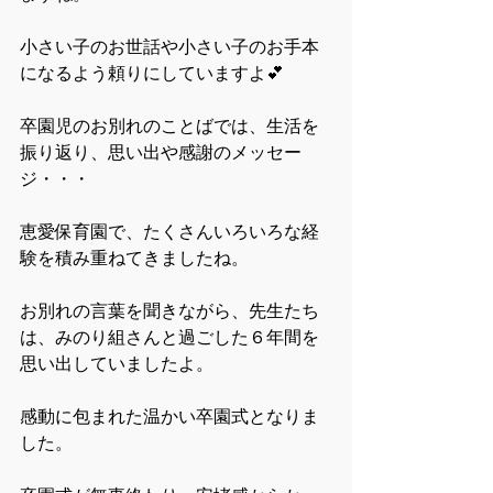
小さい子のお世話や小さい子のお手本
になるよう頼りにしていますよ💕
卒園児のお別れのことばでは、生活を
振り返り、思い出や感謝のメッセー
ジ・・・
恵愛保育園で、たくさんいろいろな経
験を積み重ねてきましたね。
お別れの言葉を聞きながら、先生たち
は、みのり組さんと過ごした６年間を
思い出していましたよ。
感動に包まれた温かい卒園式となりま
した。