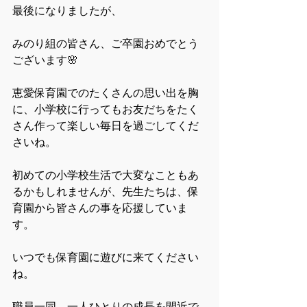
最後になりましたが、
みのり組の皆さん、ご卒園おめでとう
ございます🌸
恵愛保育園でのたくさんの思い出を胸
に、小学校に行ってもお友だちをたく
さん作って楽しい毎日を過ごしてくだ
さいね。
初めての小学校生活で大変なこともあ
るかもしれませんが、先生たちは、保
育園から皆さんの事を応援していま
す。
いつでも保育園に遊びに来てください
ね。
職員一同、一人ひとりの成長を間近で