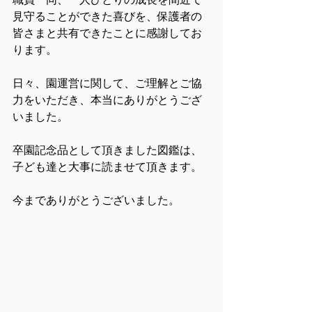
見守ることができた喜びを、保護者の
皆さまと共有できたことに感謝してお
ります。
日々、園運営に関して、ご理解とご協
力をいただき、本当にありがとうござ
いました。
卒園記念品として頂きました図鑑は、
子ども達と大事に読ませて頂きます。
今までありがとうございました。