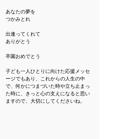
あなたの夢を
つかみとれ
出逢ってくれて
ありがとう
卒園おめでとう
子ども一人ひとりに向けた応援メッセ
ージでもあり、これからの人生の中
で、何かにつまづいた時や立ち止まっ
た時に、きっと心の支えになると思い
ますので、大切にしてくださいね。