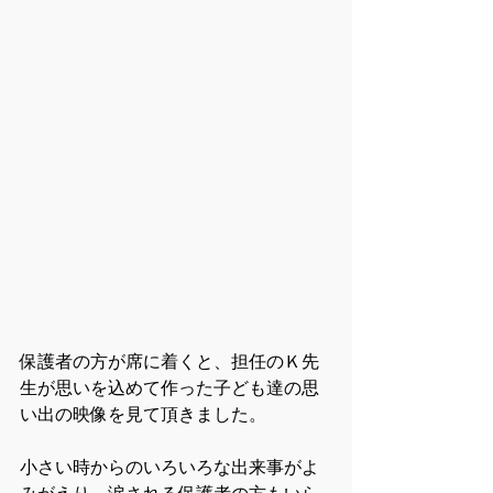
保護者の方が席に着くと、担任のＫ先
生が思いを込めて作った子ども達の思
い出の映像を見て頂きました。
小さい時からのいろいろな出来事がよ