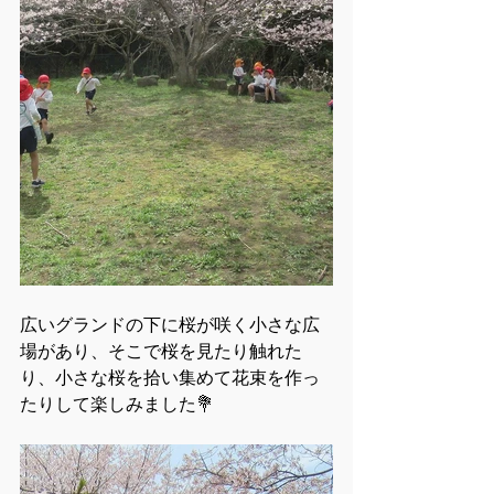
広いグランドの下に桜が咲く小さな広
場があり、そこで桜を見たり触れた
り、小さな桜を拾い集めて花束を作っ
たりして楽しみました💐