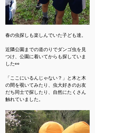
春の虫探しも楽しんでいた子ども達。
近隣公園までの道のりでダンゴ虫を見
つけ、公園に着いてからも探していま
した👀
「ここにいるんじゃない？」と木と木
の間を覗いてみたり、虫大好きのお友
だち同士で探したり、自然にたくさん
触れていました。