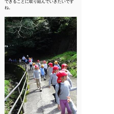
できることに取り組んでいきたいです
ね。