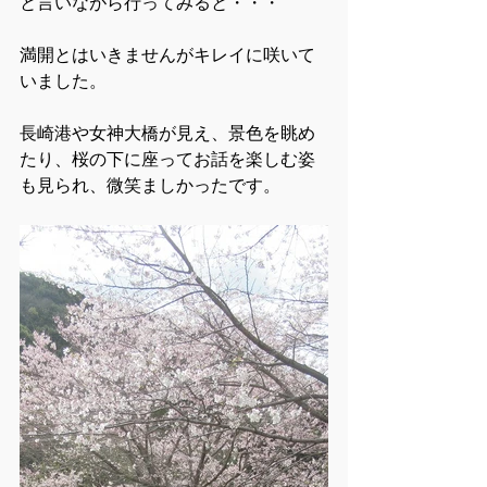
と言いながら行ってみると・・・
満開とはいきませんがキレイに咲いて
いました。
長崎港や女神大橋が見え、景色を眺め
たり、桜の下に座ってお話を楽しむ姿
も見られ、微笑ましかったです。