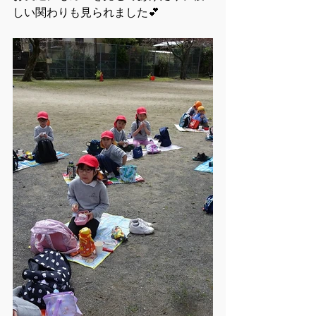
しい関わりも見られました💕