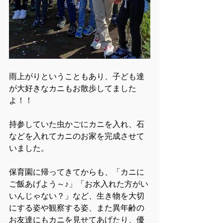
雨上がりということもあり、子ども達
が大好きなカニもお散歩してました
よ！！
持参していた虫かごにカニを入れ、石
などを入れてカニのお家を完成させて
いました。
保育園に帰ってきてからも、「カニに
ご飯あげよう～♪」「お水入れた方がい
いんじゃない？」など、生き物を大切
にする姿や観察する姿、また異年齢の
お友達にもカニを見せてあげたり、優