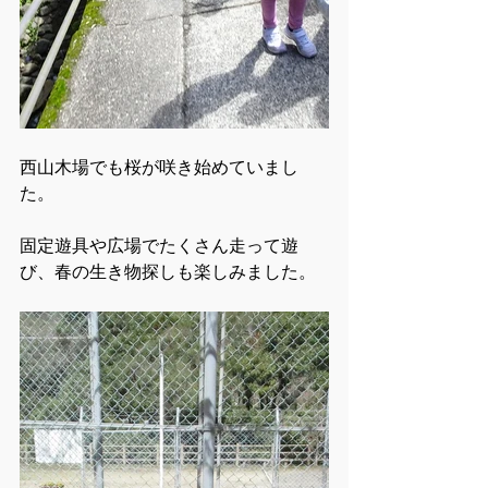
西山木場でも桜が咲き始めていまし
た。
固定遊具や広場でたくさん走って遊
び、春の生き物探しも楽しみました。