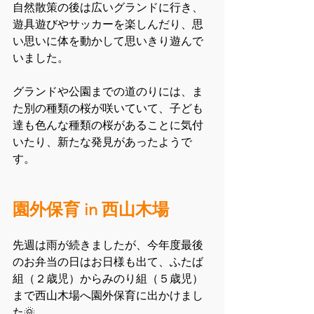
自然散策の後は広いグランドに行き、
遊具遊びやサッカーを楽しんだり、思
い思いに体を動かして思いきり遊んで
いました。
グランドや公園までの道のりには、ま
た別の種類の桜が咲いていて、子ども
達も色んな種類の桜があることに気付
いたり、新たな発見があったようで
す。
園外保育 in 西山木場
先週は雨が続きましたが、今年度最後
のお弁当の日はお日様も出て、ふたば
組（２歳児）からみのり組（５歳児）
まで西山木場へ園外保育に出かけまし
た🌞