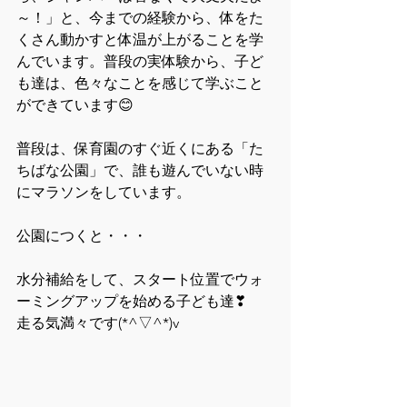
～！」と、今までの経験から、体をた
くさん動かすと体温が上がることを学
んでいます。普段の実体験から、子ど
も達は、色々なことを感じて学ぶこと
ができています😊
普段は、保育園のすぐ近くにある「た
ちばな公園」で、誰も遊んでいない時
にマラソンをしています。
公園につくと・・・
水分補給をして、スタート位置でウォ
ーミングアップを始める子ども達❣　
走る気満々です(*^▽^*)v