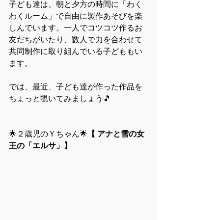
子ども達は、朝と夕方の時間に「わく
わくルーム」で自由に製作あそびを楽
しんでいます。一人でコツコツ作るお
友だちがいたり、数人で力を合わせて
共同制作に取り組んでいる子どももい
ます。
では、最近、子ども達が作った作品を
ちょっと覗いてみましょう🎵
🌟２歳児のＹちゃん🌟
【 アナと雪の女
王の「エルサ」】