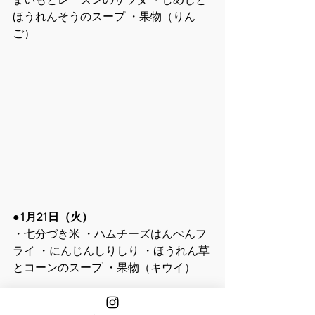
ほうれんそうのスープ ・果物（りん
ご）
●
1月21日（火）
・七分づき米 ・ハムチーズはんぺんフ
ライ ・にんじんしりしり ・ほうれん草
とコーンのスープ ・果物（キウイ）