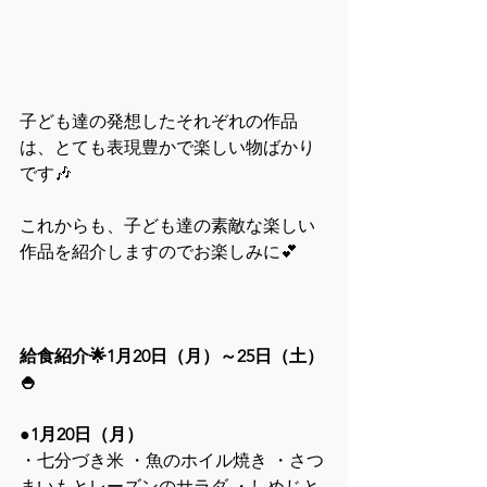
子ども達の発想したそれぞれの作品
は、とても表現豊かで楽しい物ばかり
です🎶
これからも、子ども達の素敵な楽しい
作品を紹介しますのでお楽しみに💕
給食紹介🌟1月20日（月）～25日（土）
🍚
●
1月20日（月）
・七分づき米 ・魚のホイル焼き ・さつ
まいもとレーズンのサラダ ・しめじと