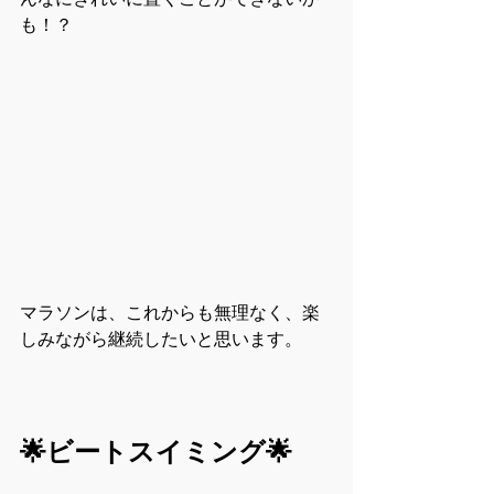
も！？
マラソンは、これからも無理なく、楽
しみながら継続したいと思います。
🌟ビートスイミング🌟