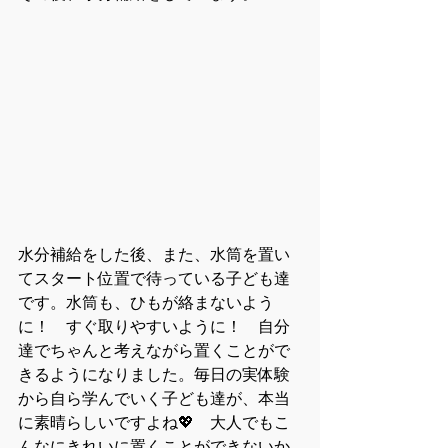
水分補給をした後、また、水筒を置い
てスタート位置で待っている子ども達
です。水筒も、ひもが絡まないよう
に！　すぐ取りやすいように！　自分
達でちゃんと考えながら置くことがで
きるようになりました。毎日の実体験
から自ら学んでいく子ども達が、本当
に素晴らしいですよね💖　大人でもこ
んなにきれいに置くことができないか