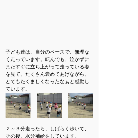
子ども達は、自分のペースで、無理な
く走っています。転んでも、泣かずに
またすぐに立ち上がって走っている姿
を見て、たくさん褒めてあげながら、
とてもたくましくなったなぁと感動し
ています。
２～３分走ったら、しばらく歩いて、
その後、水分補給をしています。