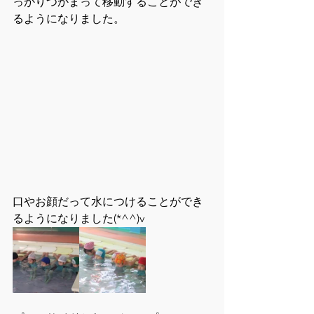
っかりつかまって移動することができ
るようになりました。
口やお顔だって水につけることができ
るようになりました(*^^)v