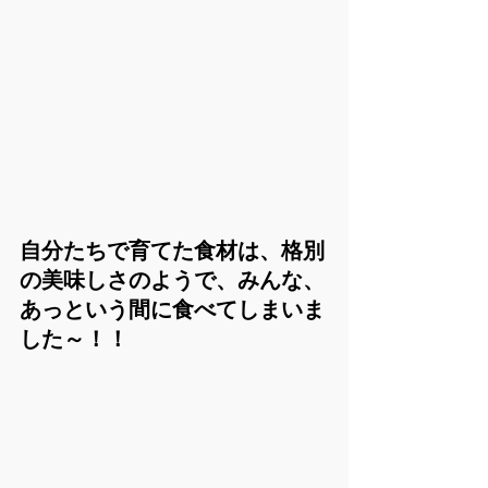
自分たちで育てた食材は、格別
の美味しさのようで、みんな、
あっという間に食べてしまいま
した～！！