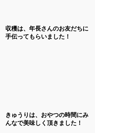
収穫は、年長さんのお友だちに
手伝ってもらいました！
きゅうりは、おやつの時間にみ
んなで美味しく頂きました！