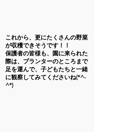
これから、更にたくさんの野菜
が収穫できそうです！！
保護者の皆様も、園に来られた
際は、プランターのところまで
足を運んで、子どもたちと一緒
に観察してみてくださいね(*^-
^*)