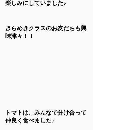
楽しみにしていました♪
きらめきクラスのお友だちも興
味津々！！
トマト
は、みんなで分け合って
仲良く食べました♪