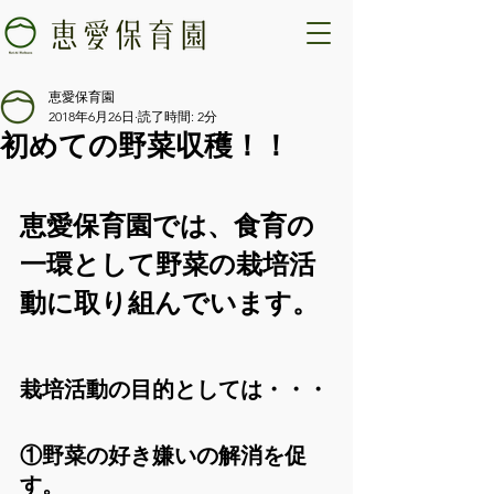
恵愛保育園
2018年6月26日
読了時間: 2分
初めての野菜収穫！！
恵愛保育園では、食育の
一環として野菜の栽培活
動に取り組んでいます。
栽培活動の目的としては・・・
①野菜の好き嫌いの解消を促
す。