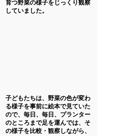
育つ野菜の様子をじっくり観察
していました。
子どもたちは、野菜の色が変わ
る様子を事前に絵本で見ていた
ので、毎日、毎日、プランター
のところまで足を運んでは、そ
の様子を比較・観察しながら、