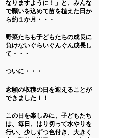
なりますように！」と、みんな
で願いを込めて苗を植えた日か
ら約１か月・・・
野菜たちも子どもたちの成長に
負けないぐらいぐんぐん成長し
て・・・
ついに・・・
念願の収穫の日を迎えることが
できました！！
この日を楽しみに、子どもたち
は、毎日、はり切って水やりを
行い、少しずつ色付き、大きく