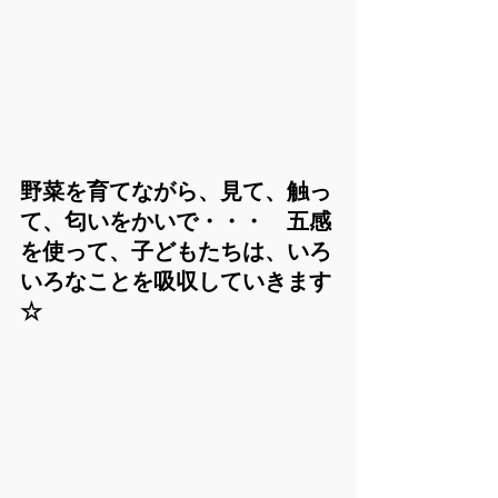
野菜を育てながら、見て、触っ
て、匂いをかいで・・・　五感
を使って、子どもたちは、いろ
いろなことを吸収していきます
☆