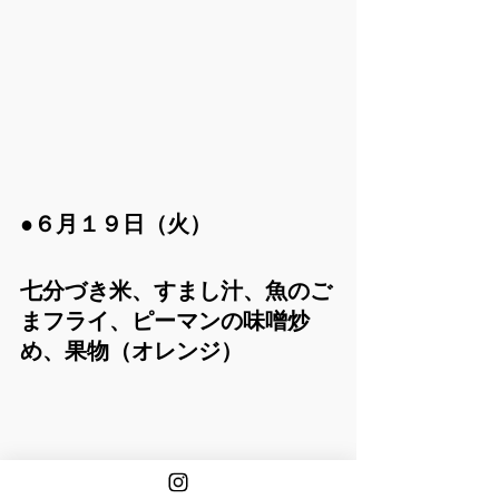
●６月１９日（火）
七分づき米、すまし汁、魚のご
まフライ、ピーマンの味噌炒
め、果物（オレンジ）