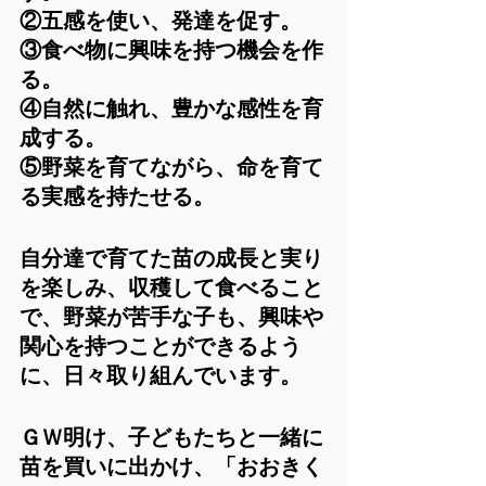
②五感を使い、発達を促す。
③食べ物に興味を持つ機会を作
る。
④自然に触れ、豊かな感性を育
成する。
⑤野菜を育てながら、命を育て
る実感を持たせる。
自分達で育てた苗の成長と実り
を楽しみ、収穫して食べること
で、野菜が苦手な子も、興味や
関心を持つことができるよう
に、日々取り組んでいます。
ＧＷ明け、子どもたちと一緒に
苗を買いに出かけ、「おおきく