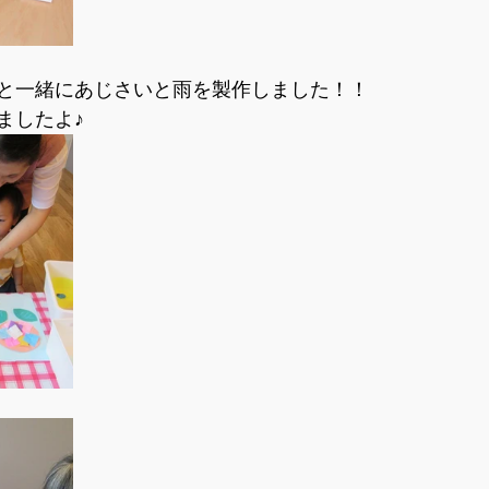
と一緒にあじさいと雨を製作しました！！
ましたよ♪