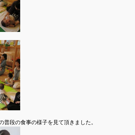
の普段の食事の様子を見て頂きました。