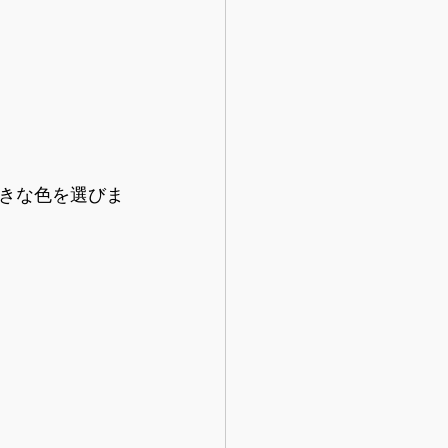
きな色を選びま