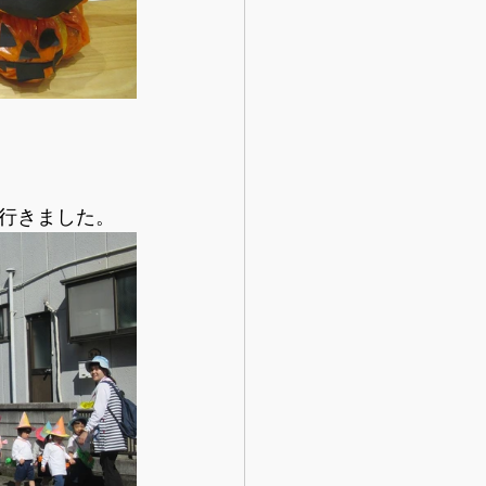
行きました。