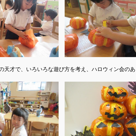
の天才で、いろいろな遊び方を考え、ハロウィン会のあ