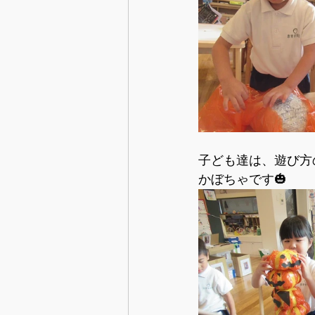
子ども達は、遊び方
かぼちゃです🎃