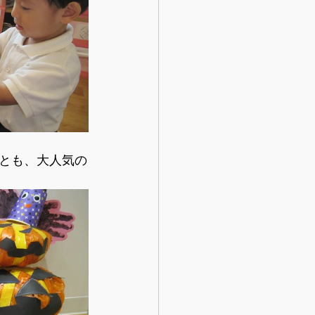
とも、大人気の