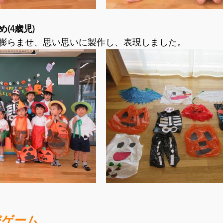
め(4歳児)
膨らませ、思い思いに製作し、表現しました。
びゲーム