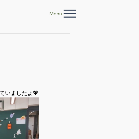
Menu
ていましたよ💖