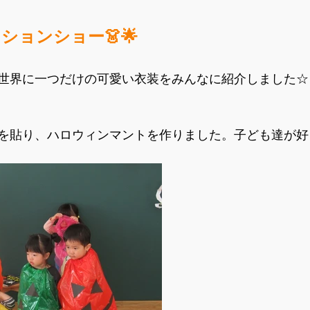
ションショー👗🌟
世界に一つだけの可愛い衣装をみんなに紹介しました☆
を貼り、ハロウィンマントを作りました。子ども達が好