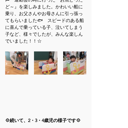
ど～』を楽しみました。かわいい船に
乗り、お父さんやお母さんに引っ張っ
てもらいました🐟　スピードのある船
に喜んで乗っている子、泣いてしまう
子など、様々でしたが、みんな楽しん
でいました！！☆
💠続いて、2・3・4歳児の様子です💠