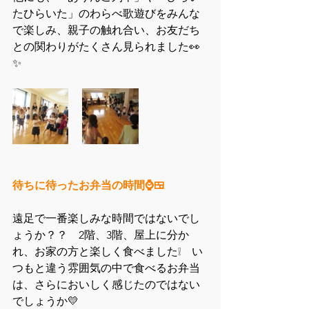
たひらいた」のわらべ歌遊びをみんな
で楽しみ、親子の触れ合い、お友だち
との関わりがたくさん見られました👀
✨
待ちに待ったお弁当の時間⌚🍱
遠足で一番楽しみな時間ではないでし
ょうか？？　2階、3階、屋上に分か
れ、お家の方と楽しく食べました❕　い
つもと違う雰囲気の中で食べるお弁当
は、さらにおいしく感じたのではない
でしょうか💛