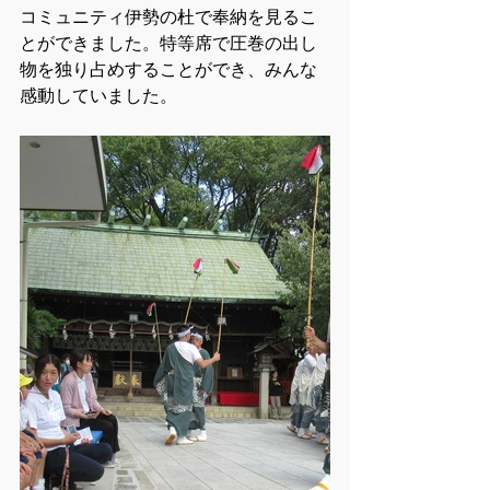
コミュニティ伊勢の杜で奉納を見るこ
とができました。特等席で圧巻の出し
物を独り占めすることができ、みんな
感動していました。