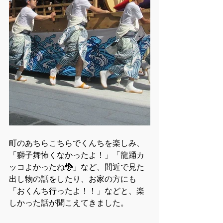
町のあちらこちらでくんちを楽しみ、
「獅子舞怖くなかったよ！」「龍踊カ
ッコよかったね🐉」など、間近で見た
出し物の話をしたり、お家の方にも
「おくんち行ったよ！！」などと、楽
しかった話が聞こえてきました。