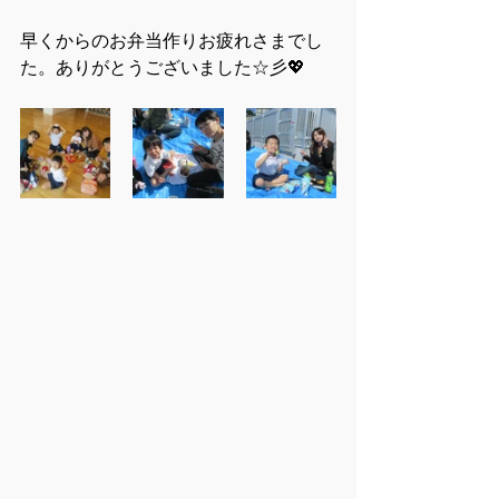
早くからのお弁当作りお疲れさまでし
た。ありがとうございました☆彡💖