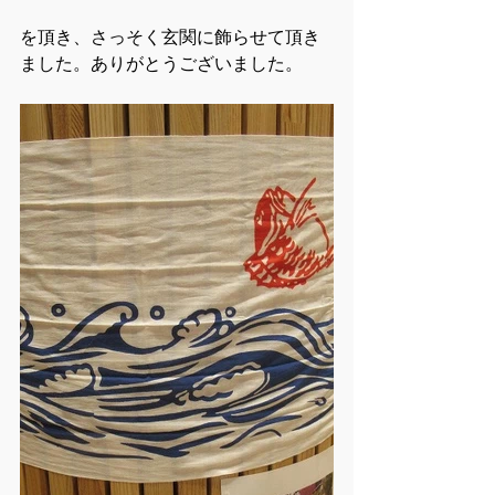
を頂き、さっそく玄関に飾らせて頂き
ました。ありがとうございました。