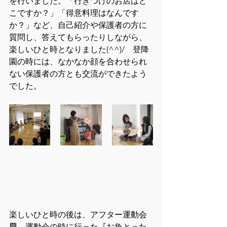
を行いました。「行きつけのお店はど
こですか？」「得意料理はなんです
か？」など、自己紹介や保護者の方に
質問し、答えてもらったりしながら、
楽しいひと時となりました(^^)/　登降
園の時には、なかなか顔を合わせられ
ない保護者の方とも交流ができたよう
でした。
楽しいひと時の後は、アフター運動会
🏁　運動会の時に行った『お魚とった