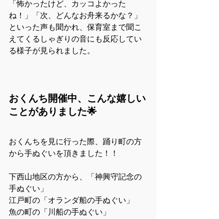
「怖かったけど、カッコよかった
ね！」「次、どんなお舟来るかな？」
といった声も聞かれ、保育室まで聞こ
えてくるしゃぎりの音にも反応してい
る様子が見られました。
おくんち開催中、こんな嬉しい
ことがありました🌟
おくんちを見に行った際、踊り町の方
から手ぬぐいを頂きました！！
下西山地区の方から、「神興守記念の
手ぬぐい」
江戸町の「オランダ船の手ぬぐい」
魚の町の「川船の手ぬぐい」