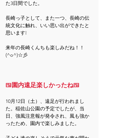
た3日間でした。
長崎っ子として、また一つ、長崎の伝
統文化に触れ、いい思い出ができたと
思います❕
来年の長崎くんちも楽しみだね！！
(^o^)☆彡
🍱園内遠足楽しかったね🍱
10月12日（土）、遠足が行われまし
た。稲佐山公園の予定でしたが、当
日、強風注意報が発令され、風も強か
ったため、園内で楽しみました。