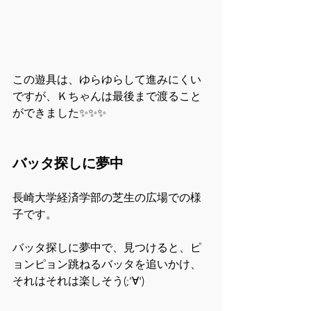
この遊具は、ゆらゆらして進みにくい
ですが、Ｋちゃんは最後まで渡ること
ができました✨✨✨
バッタ探しに夢中　
長崎大学経済学部の芝生の広場での様
子です。
バッタ探しに夢中で、見つけると、ピ
ョンピョン跳ねるバッタを追いかけ、
それはそれは楽しそう(;'∀')