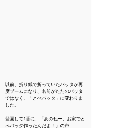
以前、折り紙で折っていたバッタが再
度ブームになり、名前がただのバッタ
ではなく、「とべバッタ」に変わりま
した。
登園して1番に、「あのねー、お家でと
べバッタ作ったんだよ！」の声