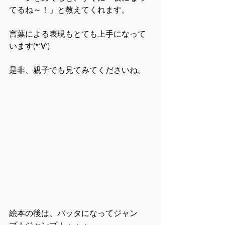
てるね～！」と教えてくれます。
言葉による表現もとても上手になって
います(*‘∀‘)
是非、親子でも見てみてくださいね。
絵本の後は、バッタになってジャン