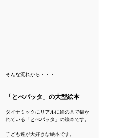
そんな流れから・・・
「とべバッタ」の大型絵本
ダイナミックにリアルに絵の具で描か
れている「とべバッタ」の絵本です。
子ども達が大好きな絵本です。