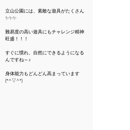
立山公園には、素敵な遊具がたくさん
✨✨✨
難易度の高い遊具にもチャレンジ精神
旺盛！！！
すぐに慣れ、自然にできるようになる
んですね～♪　
身体能力もどんどん高まっています
(*^▽^*)