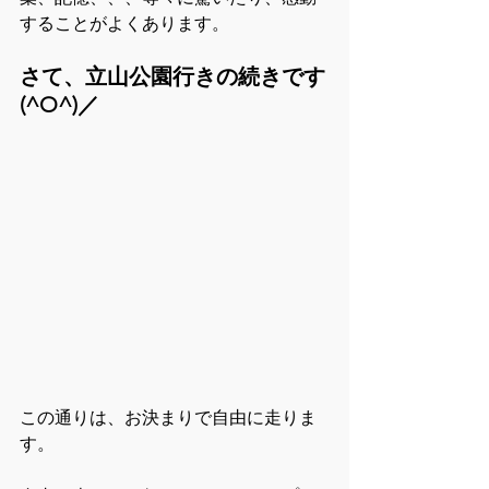
することがよくあります。
さて、立山公園行きの続きです
(^O^)／
この通りは、お決まりで自由に走りま
す。