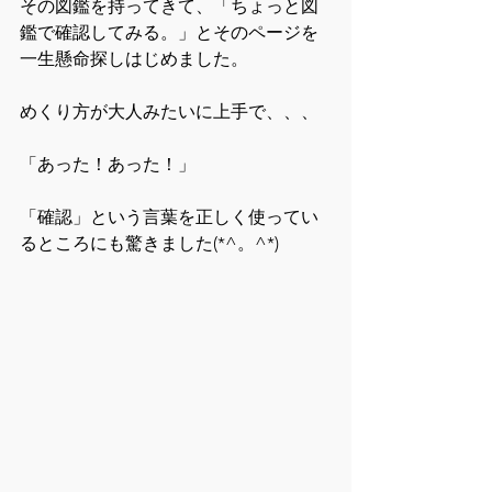
その図鑑を持ってきて、「ちょっと図
鑑で確認してみる。」とそのページを
一生懸命探しはじめました。
めくり方が大人みたいに上手で、、、
「あった！あった！」
「確認」という言葉を正しく使ってい
るところにも驚きました(*^。^*)