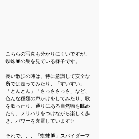
こちらの写真も分かりにくいですが、
蜘蛛🕷の巣を見ている様子です。
長い散歩の時は、特に意識して安全な
所では走ってみたり、「すいすい」
「とんとん」「さっささっさ」など、
色んな種類の声かけをしてみたり、歌
を歌ったり、通りにある自然物を眺め
たり、メリハリをつけながら楽しく歩
き、パワーを充電しています✨
それで、、、「蜘蛛🕷」スパイダーマ