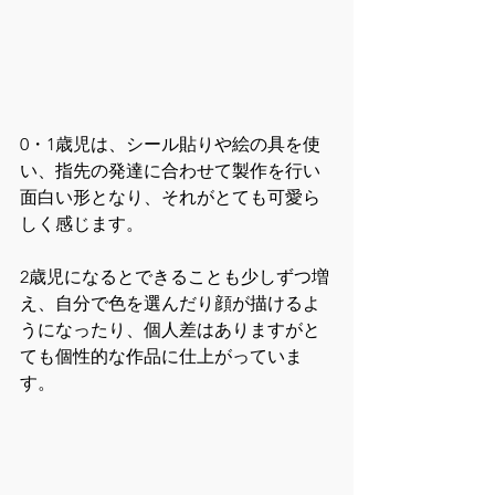
0・1歳児は、シール貼りや絵の具を使
い、指先の発達に合わせて製作を行い
面白い形となり、それがとても可愛ら
しく感じます。
2歳児になるとできることも少しずつ増
え、自分で色を選んだり顔が描けるよ
うになったり、個人差はありますがと
ても個性的な作品に仕上がっていま
す。