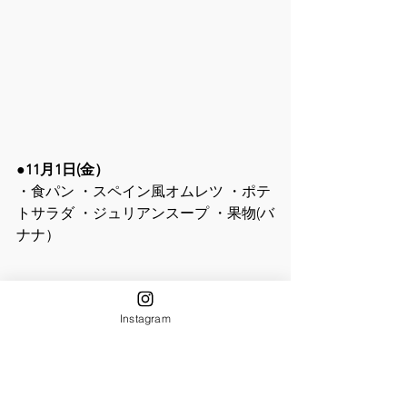
●11月1日(金）
・食パン ・スペイン風オムレツ ・ポテ
トサラダ ・ジュリアンスープ ・果物(バ
ナナ）
Instagram