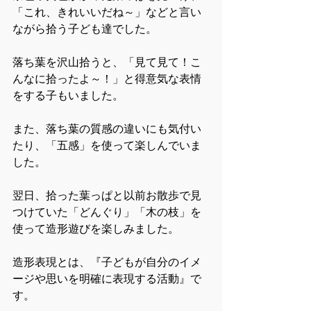
「これ、きれいいだね～」などと言い
ながら拾う子ども達でした。
落ち葉を沢山拾うと、「見て見て！こ
んなに拾ったよ～！」と得意気な表情
をする子もいました。　
また、落ち葉の質感の違いにも気付い
たり、「五感」を使って楽しんでいま
した。
翌日、拾った葉っぱと以前お散歩で見
つけていた「どんぐり」「木の枝」を
使って造形遊びを楽しみました。
造形表現とは、『子どもが自分のイメ
ージや思いを明確に表現する活動』で
す。