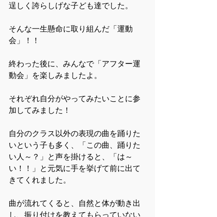
逞しく誇らしげな子ども達でした。
そんな一生懸命に取り組んだ「運動
会」！！
終わった後に、みんなで「アフター運
動会」を楽しみましたよ。
それぞれ自分がやってみたいことに参
加してみました！
自分のクラス以外の表現の曲を踊りた
いという子も多く、「この曲、踊りた
い人～？」と声を掛けると、「は～
い！！」と元気に手を挙げて前に出て
きてくれました。
曲が流れてくると、自然と体が動き出
し、振り付けを教えてもらっていない