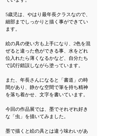
5歳児は、やはり最年長クラスなので、
細部までしっかりと描く事ができてい
ます。
絵の具の使い方も上手になり、2色を混
ぜると違った色ができる事、水をどれ
位入れたら薄くなるかなど、自分たち
で試行錯誤しながら塗っています。
また、年長さんになると「書道」の時
間があり、静かな空間で筆を持ち精神
を落ち着かせ、文字を書いています。
今回の作品展では、墨でそれぞれ好き
な「虫」を描いてみました。
墨で描くと絵の具とは違う味わいがあ