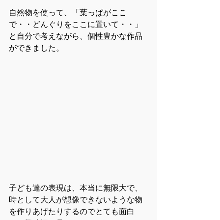
自然物を使って、「葉っぱがここ
で・・どんぐりをここに置いて・・」
と自分で考えながら、個性豊かな作品
ができました。
子ども達の表現は、本当に無限大で、
時として大人が想像できないような物
を作りあげたりするのでとても面白