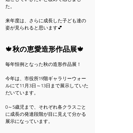
た。
来年度は、さらに成長した子ども達の
姿が見られると思います💕
🍁
秋の恵愛造形作品展
🍁
毎年恒例となった秋の造形作品展！
今年は、市役所19階ギャラリーウォー
ルにて11月3日～13日まで展示していた
だいています。　
0～5歳児まで、それぞれ各クラスごと
に成長の発達段階が目に見えて分かる
展示になっています。