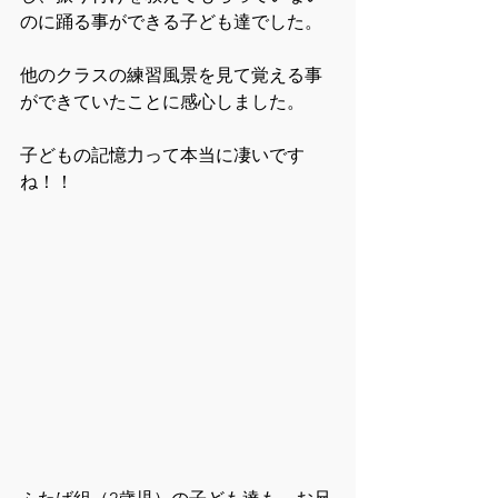
のに踊る事ができる子ども達でした。
他のクラスの練習風景を見て覚える事
ができていたことに感心しました。
子どもの記憶力って本当に凄いです
ね！！