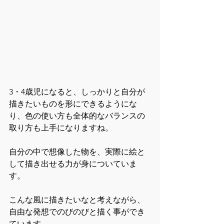
3・4歳児になると、しっかりと自分が
描きたいものを形にできるようにな
り、色の使い方も全体的なバランスの
取り方も上手になりますね。
自分の中で想像した物を、実際に絵と
して描き出せる力が身についていま
す。
こんな風に描きたいなと考えながら、
自由な発想でのびのびと描く事ができ
ています。