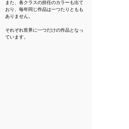
また、各クラスの担任のカラーも出て
おり、毎年同じ作品は一つたりともも
ありません。
それぞれ世界に一つだけの作品となっ
ています。