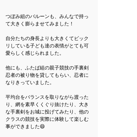
つぼみ組のバルーンも、みんなで持っ
て大きく膨らませてみました！
自分たちの身長よりも大きくてビック
リしている子ども達の表情がとても可
愛らしく感じられました。
他にも、ふたば組の親子競技の手裏剣
忍者の被り物を貸してもらい、忍者に
なりきっていました。
平均台をバランスを取りながら渡った
り、網を素早くくぐり抜けたり、大き
な手裏剣をお城に投げてみたり、他の
クラスの競技を実際に体験して楽しむ
事ができました😄